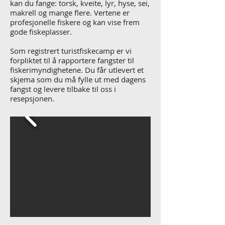
kan du fange: torsk, kveite, lyr, hyse, sei,
makrell og mange flere.
Vertene er
profesjonelle fiskere og kan vise frem
gode fiskeplasser.
Som registrert turistfiskecamp er vi
forpliktet til å rapportere fangster til
fiskerimyndighetene. Du får utlevert et
skjema som du må fylle ut med dagens
fangst og levere tilbake til oss i
resepsjonen.